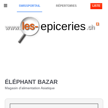
SWISSPORTAIL
RÉPERTOIRES
LISTE
epiceries
ÉLÉPHANT BAZAR
Magasin d'alimentation Asiatique