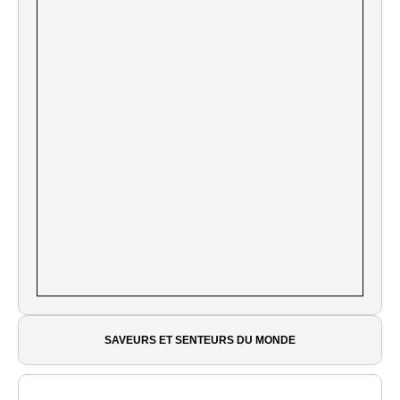
SAVEURS ET SENTEURS DU MONDE